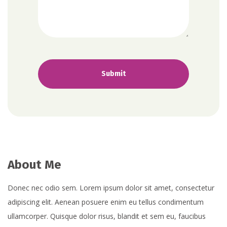
About Me
Donec nec odio sem. Lorem ipsum dolor sit amet, consectetur
adipiscing elit. Aenean posuere enim eu tellus condimentum
ullamcorper. Quisque dolor risus, blandit et sem eu, faucibus