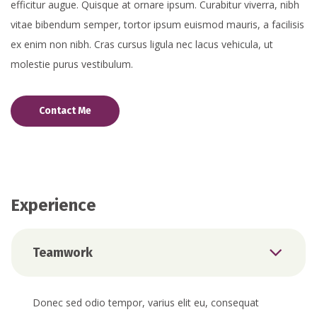
efficitur augue. Quisque at ornare ipsum. Curabitur viverra, nibh
vitae bibendum semper, tortor ipsum euismod mauris, a facilisis
ex enim non nibh. Cras cursus ligula nec lacus vehicula, ut
molestie purus vestibulum.
Contact Me
Experience
Teamwork
Donec sed odio tempor, varius elit eu, consequat