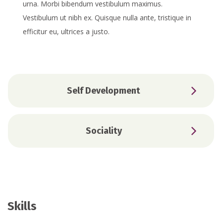
urna. Morbi bibendum vestibulum maximus.
Vestibulum ut nibh ex. Quisque nulla ante, tristique in
efficitur eu, ultrices a justo.
Self Development
Sociality
Skills