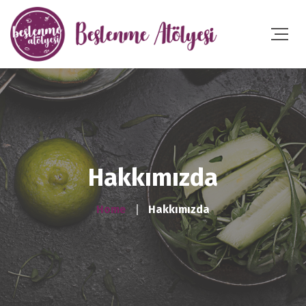
Hakkımızda
Home
Hakkımızda