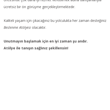
ücretsiz bir ön görüşme gerçekleştirmektedir.
Kaliteli yaşam için çıkacağınız bu yolculukta her zaman desteğiniz
Beslenme Atölyesi
olacaktır.
Unutmayın başlamak için en iyi zaman şu andır.
Atölye ile tanışın sağlınız şekillensin!