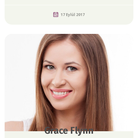
17 Eylül 2017
Grace Flynn