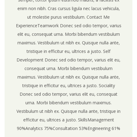
enim non nibh. Cras cursus ligula nec lacus vehicula,
ut molestie purus vestibulum. Contact Me
ExperienceTeamwork Donec sed odio tempor, varius
elit eu, consequat urna. Morbi bibendum vestibulum
maximus. Vestibulum ut nibh ex. Quisque nulla ante,
tristique in efficitur eu, ultrices a justo. Self
Development Donec sed odio tempor, varius elit eu,
consequat urna. Morbi bibendum vestibulum
maximus. Vestibulum ut nibh ex. Quisque nulla ante,
tristique in efficitur eu, ultrices a justo. Sociality
Donec sed odio tempor, varius elit eu, consequat
urna. Morbi bibendum vestibulum maximus.
Vestibulum ut nibh ex. Quisque nulla ante, tristique in
efficitur eu, ultrices a justo. SkillsManagement
90%Analytics 75%Consultation 53%Engineering 61%