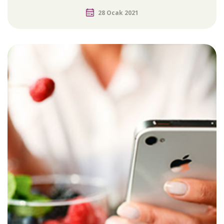
28 Ocak 2021