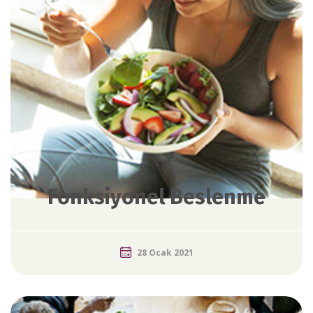
Fonksiyonel Beslenme
28 Ocak 2021