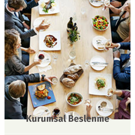
Kurumsal Beslenme