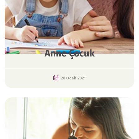
Anne Çocuk
28 Ocak 2021