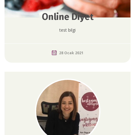
Online Diyet
test bilgi
28 Ocak 2021